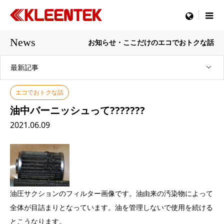
menu
News
お知らせ・ここだけのエコでおトクな話
最新記事
エコでおトクな話
油中バーニッシュって???????
2021.06.09
油圧サクションのフィルター画像です。油由来の汚染物によって
全体が目詰まりとなっています。油を管理しないで使用を続ける
とこうなります。