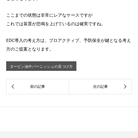
ここまでの状態は非常にレアなケースですが
これでは装置が悲鳴を上げているのは確実ですね。
EDC導入の考え方は、プロアクティブ、予防保全が鍵となる考え
方のご提案となります。
タービン油中バーニッシュの見つけ方